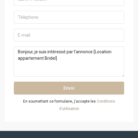
Envoi
En soumettant ce formulaire, j'accepte les
Conditions
d'utilisation