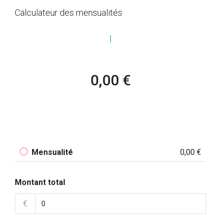
Calculateur des mensualités
0,00 €
Mensualité
0,00 €
Montant total
€