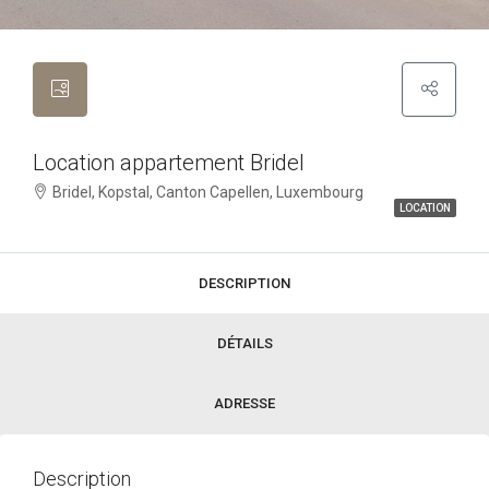
Location appartement Bridel
Bridel, Kopstal, Canton Capellen, Luxembourg
LOCATION
DESCRIPTION
DÉTAILS
ADRESSE
Description