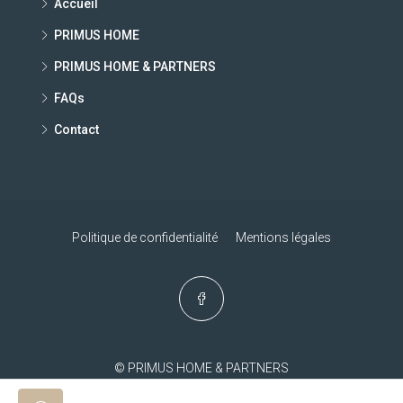
Accueil
PRIMUS HOME
PRIMUS HOME & PARTNERS
FAQs
Contact
Politique de confidentialité
Mentions légales
© PRIMUS HOME & PARTNERS