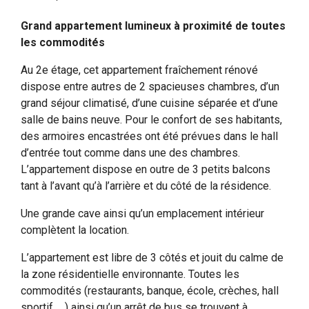
Grand appartement lumineux à proximité de toutes
les commodités
Au 2e étage, cet appartement fraîchement rénové
dispose entre autres de 2 spacieuses chambres, d’un
grand séjour climatisé, d’une cuisine séparée et d’une
salle de bains neuve. Pour le confort de ses habitants,
des armoires encastrées ont été prévues dans le hall
d’entrée tout comme dans une des chambres.
L’appartement dispose en outre de 3 petits balcons
tant à l’avant qu’à l’arrière et du côté de la résidence.
Une grande cave ainsi qu’un emplacement intérieur
complètent la location.
L’appartement est libre de 3 côtés et jouit du calme de
la zone résidentielle environnante. Toutes les
commodités (restaurants, banque, école, crèches, hall
sportif, …) ainsi qu’un arrêt de bus se trouvent à