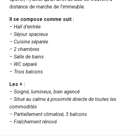
distance de marche de l’immeuble.
Il se compose comme suit :
– Hall d’entrée
– Séjour spacieux
– Cuisine séparée
– 2 chambres
– Salle de bains
– WC séparé
– Trois balcons
Les + :
– Soigné, lumineux, bien agencé
– Situé au calme à proximité directe de toutes les
commodités
– Partiellement climatisé, 3 balcons
– Fraîchement rénové