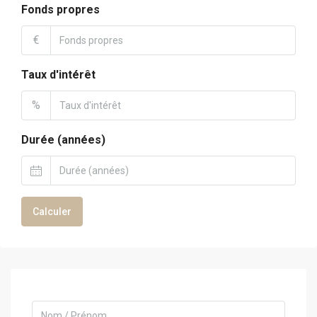
Fonds propres
€
Taux d'intérêt
%
Durée (années)
Calculer