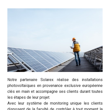
Notre partenaire Solarex réalise des installations
photovoltaïques en provenance exclusive européenne
clés en main et accompagne ses clients durant toutes
les étapes de leur projet.
Avec leur système de monitoring unique les clients
disposent de la faculté de contrôler à tout moment la