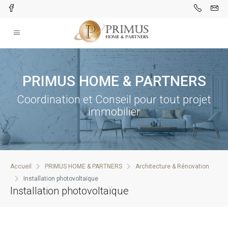
PRIMUS HOME​ & PARTNERS
Coordination et Conseil pour tout projet
immobilier
Accueil
PRIMUS HOME & PARTNERS
Architecture & Rénovation
Installation photovoltaïque
Installation photovoltaïque