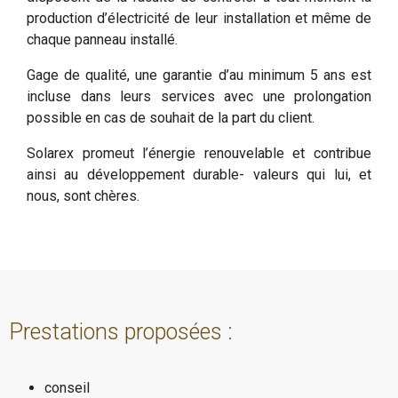
production d’électricité de leur installation et même de
chaque panneau installé.
Gage de qualité, une garantie d’au minimum 5 ans est
incluse dans leurs services avec une prolongation
possible en cas de souhait de la part du client.
Solarex promeut l’énergie renouvelable et contribue
ainsi au développement durable- valeurs qui lui, et
nous, sont chères.
Prestations proposées :
conseil