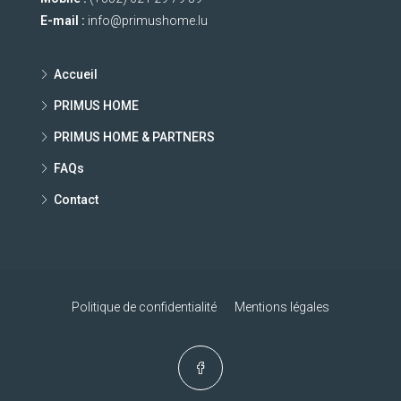
E-mail :
info@primushome.lu
Accueil
PRIMUS HOME
PRIMUS HOME & PARTNERS
FAQs
Contact
Politique de confidentialité
Mentions légales