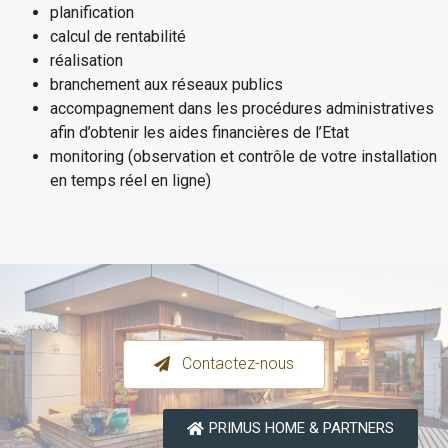
planification
calcul de rentabilité
réalisation
branchement aux réseaux publics
accompagnement dans les procédures administratives
afin d’obtenir les aides financières de l’Etat
monitoring (observation et contrôle de votre installation
en temps réel en ligne)
Contactez-nous
PRIMUS HOME & PARTNERS