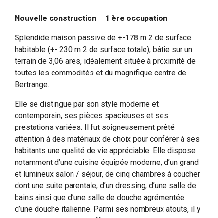
Nouvelle construction – 1 ère occupation
Splendide maison passive de +-178 m 2 de surface
habitable (+- 230 m 2 de surface totale), bâtie sur un
terrain de 3,06 ares, idéalement située à proximité de
toutes les commodités et du magnifique centre de
Bertrange.
Elle se distingue par son style moderne et
contemporain, ses pièces spacieuses et ses
prestations variées. Il fut soigneusement prêté
attention à des matériaux de choix pour conférer à ses
habitants une qualité de vie appréciable. Elle dispose
notamment d’une cuisine équipée moderne, d’un grand
et lumineux salon / séjour, de cinq chambres à coucher
dont une suite parentale, d’un dressing, d’une salle de
bains ainsi que d’une salle de douche agrémentée
d’une douche italienne. Parmi ses nombreux atouts, il y