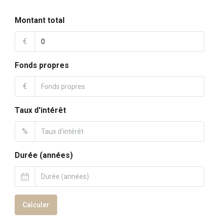
Montant total
€
Fonds propres
€
Taux d'intérêt
%
Durée (années)
Calculer