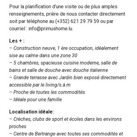
Pour la planification d’une visite ou de plus amples
renseignements, prière de nous contacter directement
soit par téléphone au (+352) 621 29 79 59 ou par
courriel : info@primushome.lu.
Les + :
– Construction neuve, 1 ère occupation, idéalement
sise au calme dans une zone 30
– 5 chambres, spacieuse cuisine moderne, salle de
bains et salle de douche avec douche italienne
– Grande terrasse avec Jardin bien exposé directement
accessible par le living/s.à.m
– Proche de toutes les commodités
– Idéale pour une famille
Localisation idéale:
– Crèches, clubs de sport et écoles dans les environs
proches
– Centre de Bertrange avec toutes ses commodités et