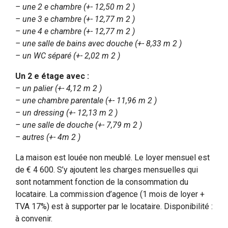
– une 2 e chambre (+- 12,50 m 2 )
– une 3 e chambre (+- 12,77 m 2 )
– une 4 e chambre (+- 12,77 m 2 )
– une salle de bains avec douche (+- 8,33 m 2 )
– un WC séparé (+- 2,02 m 2 )
Un 2 e étage avec :
– un palier (+- 4,12 m 2 )
– une chambre parentale (+- 11,96 m 2 )
– un dressing (+- 12,13 m 2 )
– une salle de douche (+- 7,79 m 2 )
– autres (+- 4m 2 )
La maison est louée non meublé. Le loyer mensuel est
de € 4 600. S’y ajoutent les charges mensuelles qui
sont notamment fonction de la consommation du
locataire. La commission d’agence (1 mois de loyer +
TVA 17%) est à supporter par le locataire. Disponibilité :
à convenir.