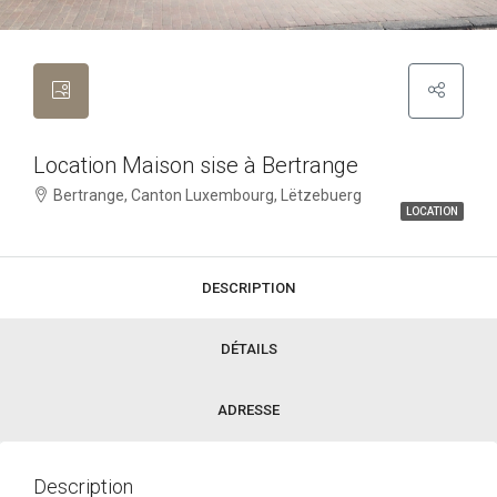
Location Maison sise à Bertrange
Bertrange, Canton Luxembourg, Lëtzebuerg
LOCATION
DESCRIPTION
DÉTAILS
ADRESSE
Description