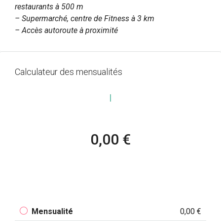
restaurants à 500 m
– Supermarché, centre de Fitness à 3 km
– Accès autoroute à proximité
Calculateur des mensualités
0,00 €
Mensualité
0,00 €