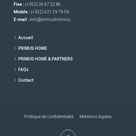
Fixe :
(+352) 26 67 22 86
Mobile :
(+352) 621 29 79 59
E-mail :
info@primushome.lu
Accueil
PRIMUS HOME
PRIMUS HOME & PARTNERS
FAQs
Contact
Politique de confidentialité
Mentions légales