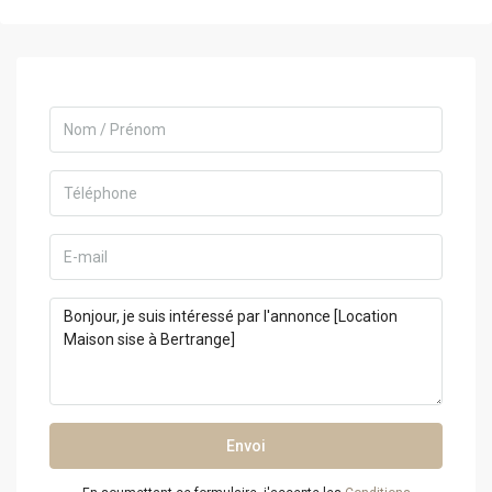
Envoi