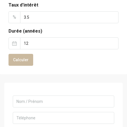
Taux d'intérêt
%
Durée (années)
Calculer