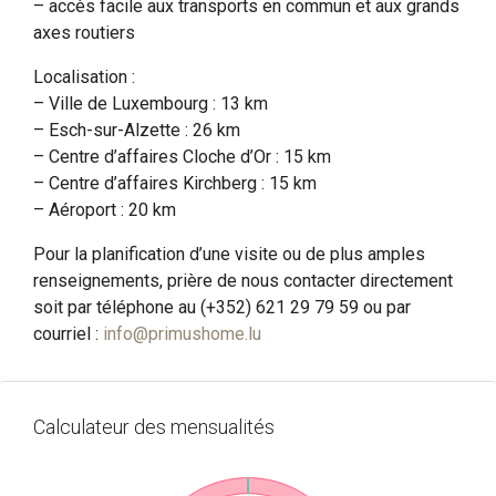
– accès facile aux transports en commun et aux grands
axes routiers
Localisation :
– Ville de Luxembourg : 13 km
– Esch-sur-Alzette : 26 km
– Centre d’affaires Cloche d’Or : 15 km
– Centre d’affaires Kirchberg : 15 km
– Aéroport : 20 km
Pour la planification d’une visite ou de plus amples
renseignements, prière de nous contacter directement
soit par téléphone au (+352) 621 29 79 59 ou par
courriel :
info@primushome.lu
Calculateur des mensualités