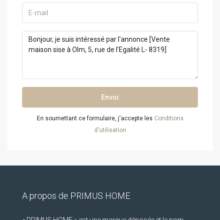
Envoi
En soumettant ce formulaire, j'accepte les
Conditions
d'utilisation
A propos de PRIMUS HOME