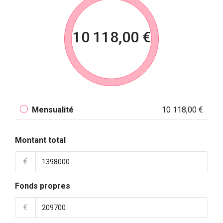
10 118,00 €
Mensualité
10 118,00 €
Montant total
€
Fonds propres
€