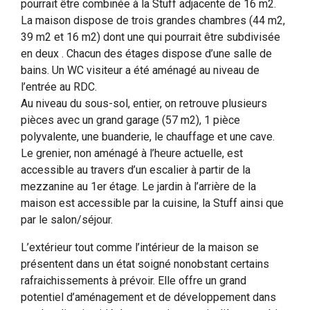
pourrait être combinée à la Stuff adjacente de 16 m2.
La maison dispose de trois grandes chambres (44 m2,
39 m2 et 16 m2) dont une qui pourrait être subdivisée
en deux . Chacun des étages dispose d’une salle de
bains. Un WC visiteur a été aménagé au niveau de
l’entrée au RDC.
Au niveau du sous-sol, entier, on retrouve plusieurs
pièces avec un grand garage (57 m2), 1 pièce
polyvalente, une buanderie, le chauffage et une cave.
Le grenier, non aménagé à l’heure actuelle, est
accessible au travers d’un escalier à partir de la
mezzanine au 1er étage. Le jardin à l’arrière de la
maison est accessible par la cuisine, la Stuff ainsi que
par le salon/séjour.
L’extérieur tout comme l’intérieur de la maison se
présentent dans un état soigné nonobstant certains
rafraichissements à prévoir. Elle offre un grand
potentiel d’aménagement et de développement dans