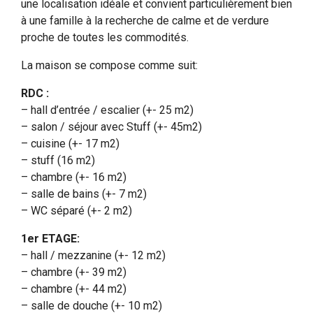
une localisation idéale et convient particulièrement bien
à une famille à la recherche de calme et de verdure
proche de toutes les commodités.
La maison se compose comme suit:
RDC :
– hall d’entrée / escalier (+- 25 m2)
– salon / séjour avec Stuff (+- 45m2)
– cuisine (+- 17 m2)
– stuff (16 m2)
– chambre (+- 16 m2)
– salle de bains (+- 7 m2)
– WC séparé (+- 2 m2)
1er ETAGE:
– hall / mezzanine (+- 12 m2)
– chambre (+- 39 m2)
– chambre (+- 44 m2)
– salle de douche (+- 10 m2)