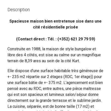
Description
Spacieuse maison bien entretenue sise dans une
cité résidentielle prisée
(Contact direct : Tél. : (+352) 621 29 79 59)
Construite en 1988, la maison de style bungalow et
libre des 4 côtés, est sise au calme sur un magnifique
terrain de 8,39 ares au sein de la cité Kurt.
Elle dispose d’une surface habitable très généreuse de
+- 235 m2 répartie sur 2 étages (RDC, 1er étage)) pour
une surface bâtie de +- 375 m2. L’agencement est bien
pensé avec au RDC, entre autres, une pièce maîtresse
qui est son spacieux et lumineux salon/séjour donne
directement sur la grande terrasse et le sublime jardin.
La cuisine, séparée, est de bonne taille (17 m2) et